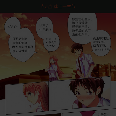
点击加载上一章节