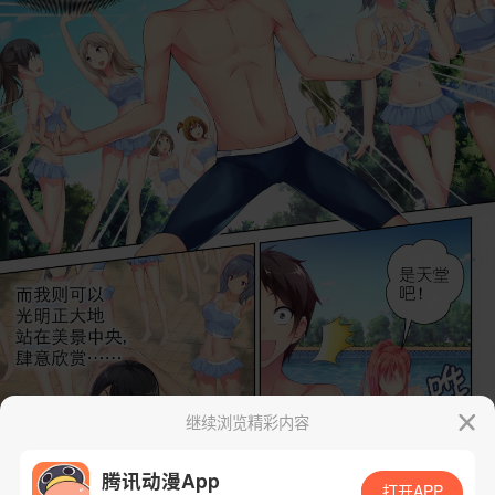
继续浏览精彩内容
腾讯动漫App
打开APP