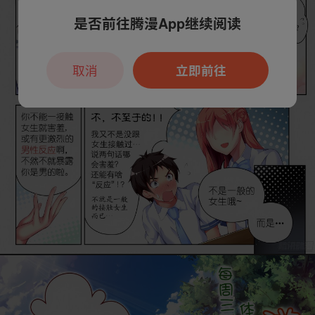
是否前往腾漫App继续阅读
取消
立即前往