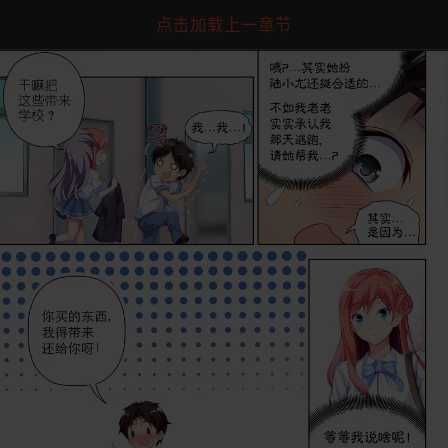
点击加载上一章节