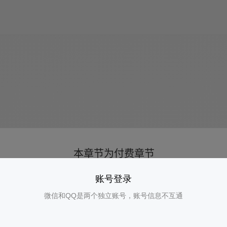
账号登录
微信和QQ是两个独立账号，账号信息不互通