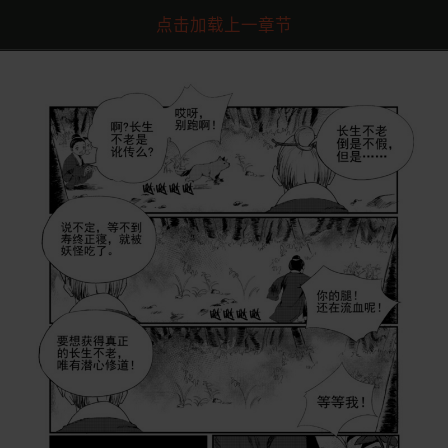
点击加载上一章节