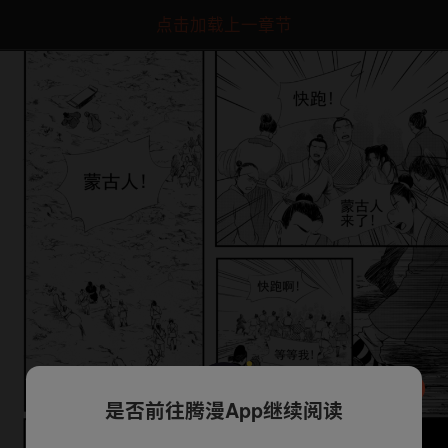
点击加载上一章节
是否前往腾漫App继续阅读