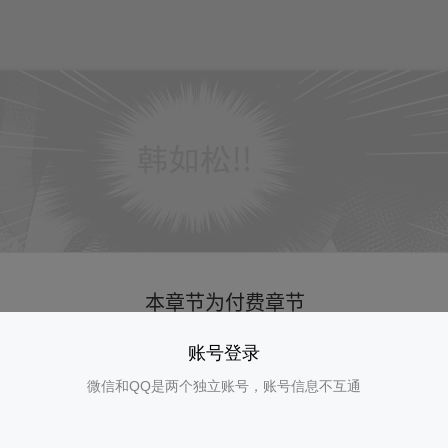
账号登录
微信和QQ是两个独立账号，账号信息不互通