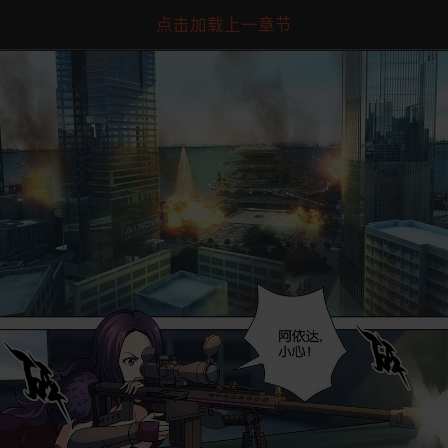
点击加载上一章节