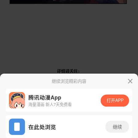
继续浏览精彩内容
腾讯动漫App
打开APP
海量漫画 新人7天免费看
App免费看
在此处浏览
继续
下一话
腾漫App免费看