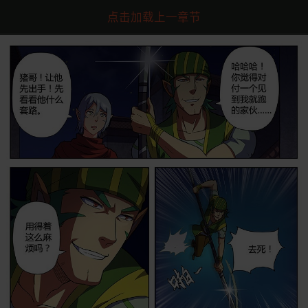
点击加载上一章节