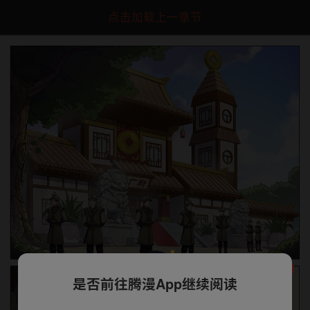
点击加载上一章节
是否前往腾漫App继续阅读