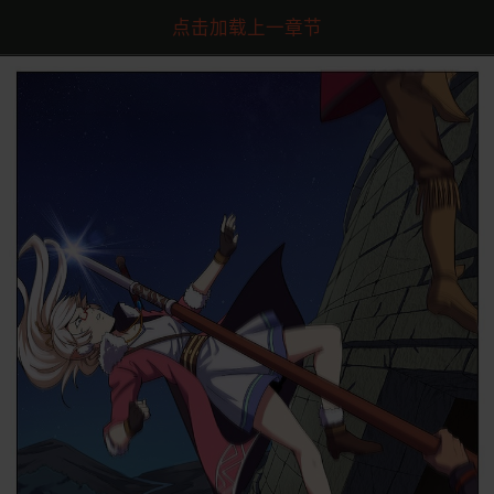
点击加载上一章节