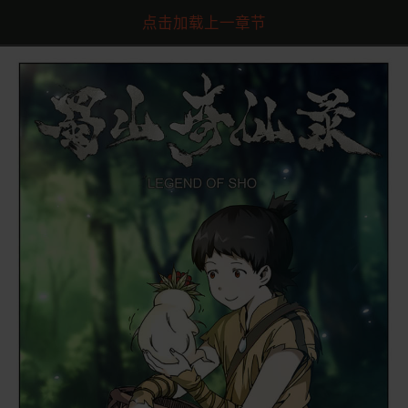
点击加载上一章节