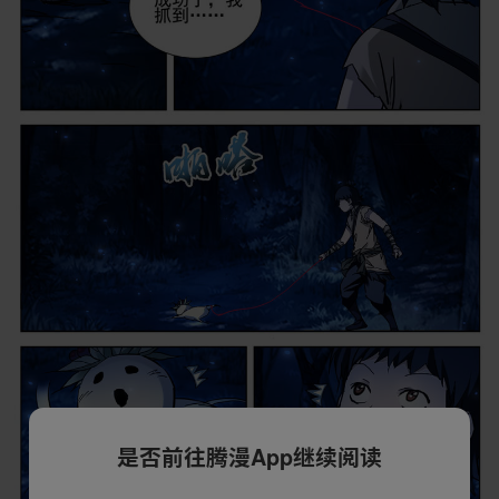
是否前往腾漫App继续阅读