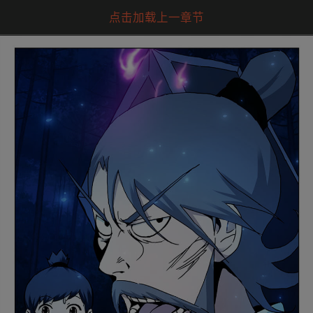
点击加载上一章节