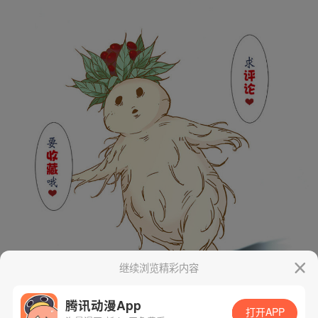
继续浏览精彩内容
腾讯动漫App
打开APP