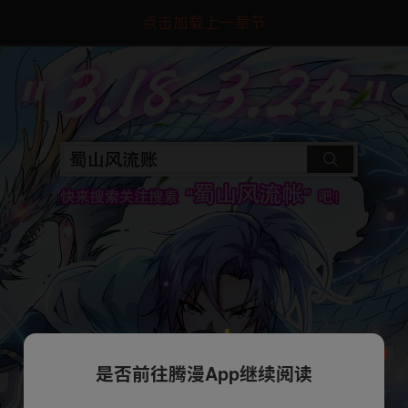
点击加载上一章节
是否前往腾漫App继续阅读