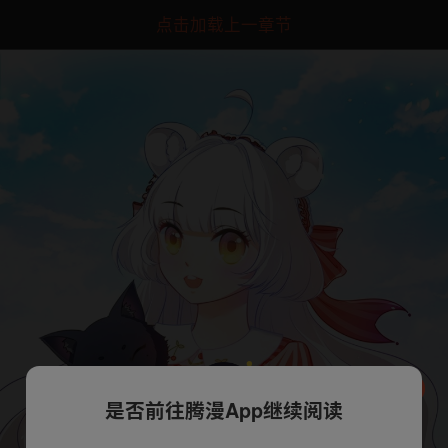
点击加载上一章节
是否前往腾漫App继续阅读