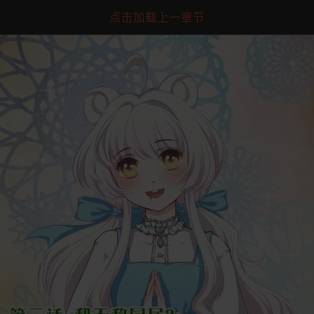
点击加载上一章节