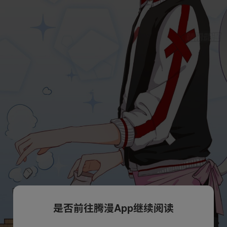
是否前往腾漫App继续阅读