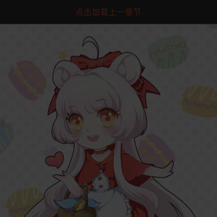
点击加载上一章节