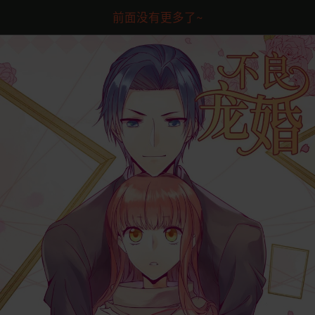
前面没有更多了~