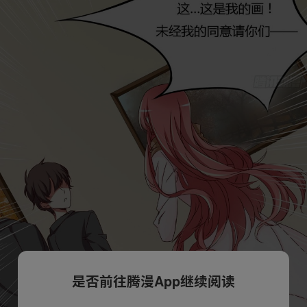
是否前往腾漫App继续阅读