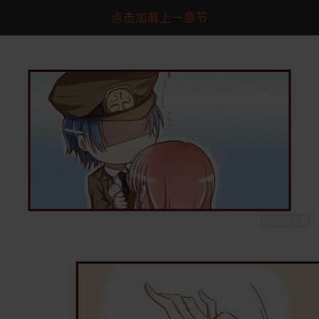
点击加载上一章节