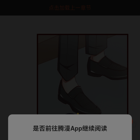
点击加载上一章节
是否前往腾漫App继续阅读