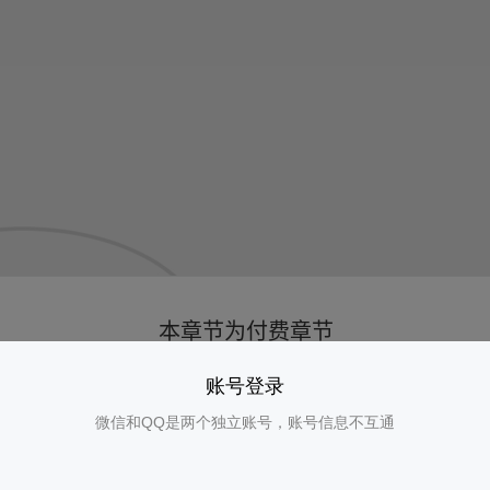
账号登录
微信和QQ是两个独立账号，账号信息不互通