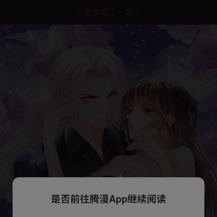
点击加载上一章节
是否前往腾漫App继续阅读