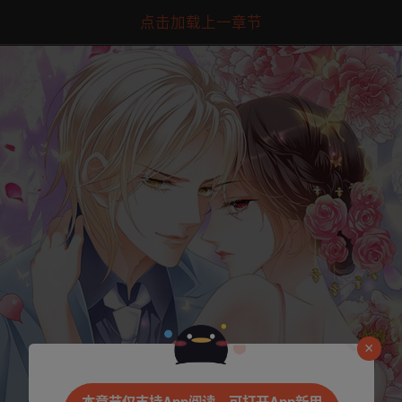
点击加载上一章节