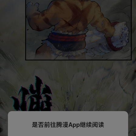
是否前往腾漫App继续阅读