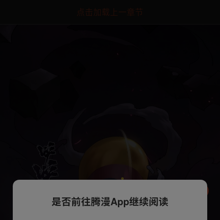
点击加载上一章节
是否前往腾漫App继续阅读