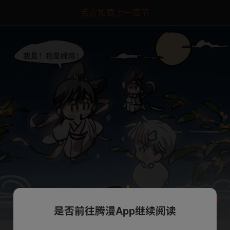
点击加载上一章节
是否前往腾漫App继续阅读