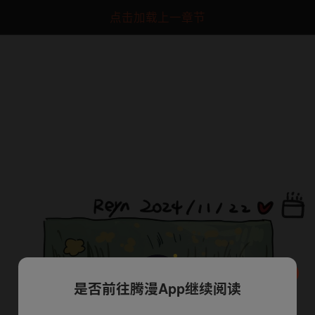
点击加载上一章节
是否前往腾漫App继续阅读