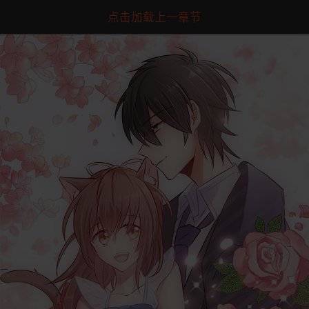
点击加载上一章节