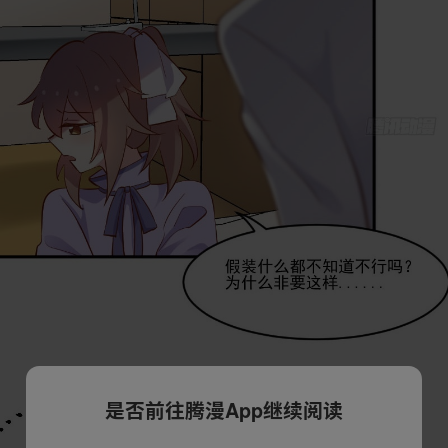
是否前往腾漫App继续阅读