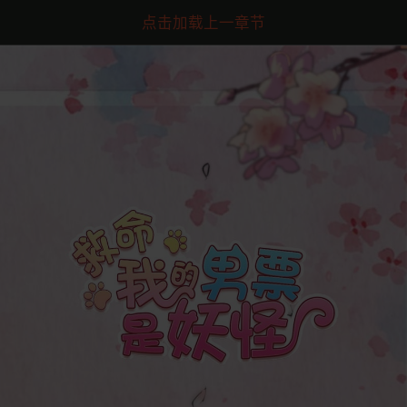
点击加载上一章节