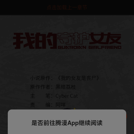
点击加载上一章节
是否前往腾漫App继续阅读