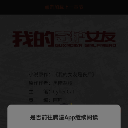
点击加载上一章节
是否前往腾漫App继续阅读