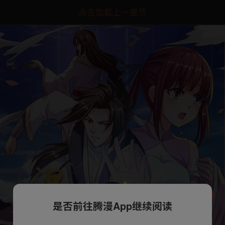
点击加载上一章节
是否前往腾漫App继续阅读