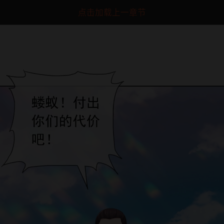
点击加载上一章节