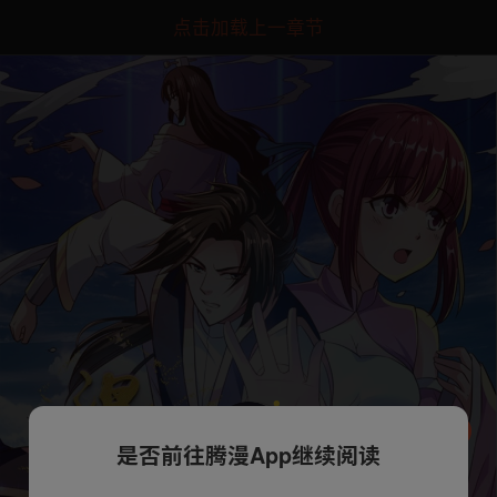
点击加载上一章节
是否前往腾漫App继续阅读