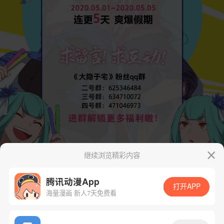
继续浏览精彩内容
腾讯动漫App
打开APP
海量漫画 新人7天免费看
App免费看