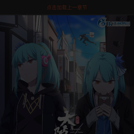
点击加载上一章节