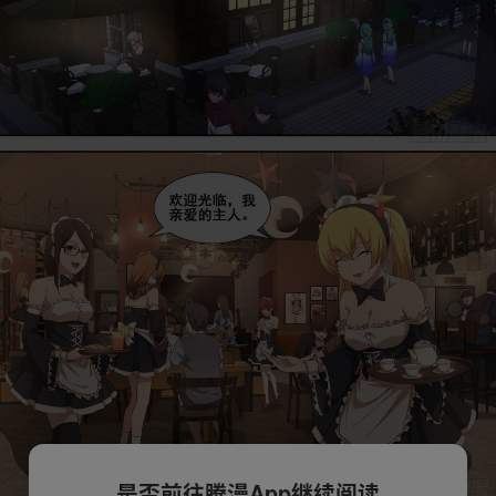
是否前往腾漫App继续阅读