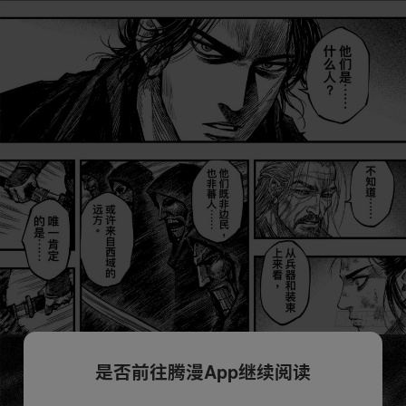
是否前往腾漫App继续阅读