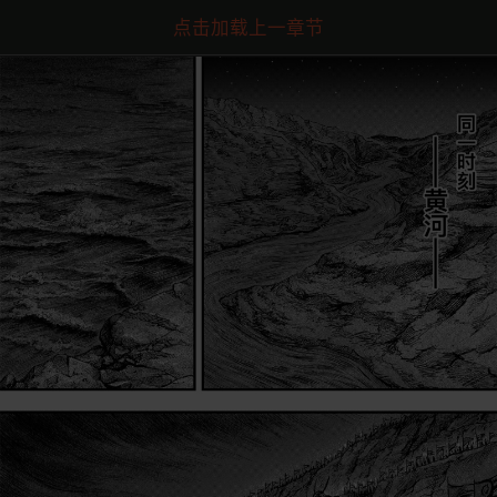
点击加载上一章节