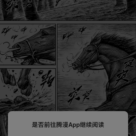
是否前往腾漫App继续阅读