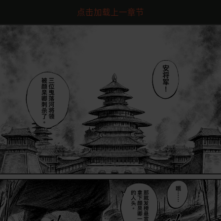
点击加载上一章节