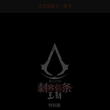
点击加载上一章节