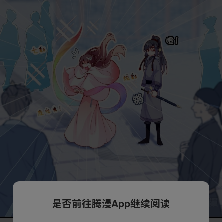
是否前往腾漫App继续阅读