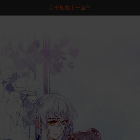
点击加载上一章节