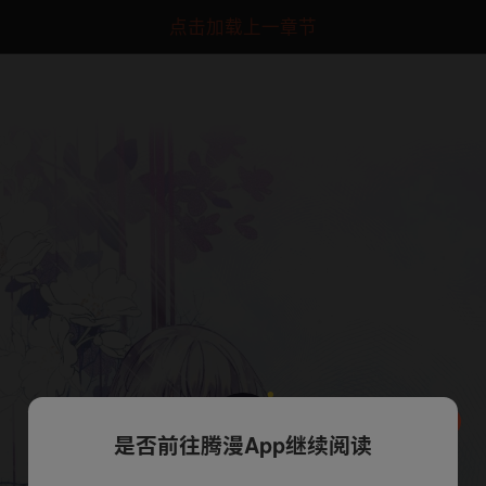
点击加载上一章节
是否前往腾漫App继续阅读