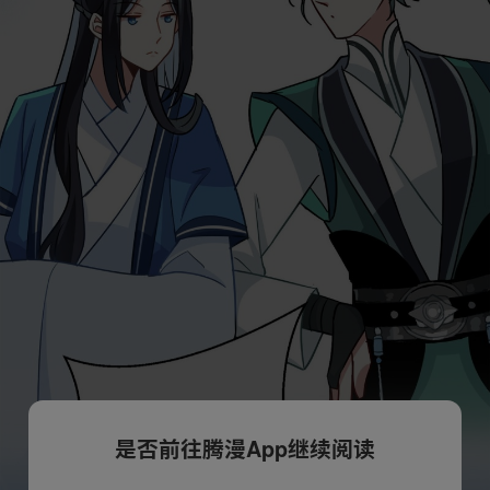
是否前往腾漫App继续阅读