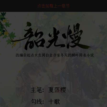
点击加载上一章节