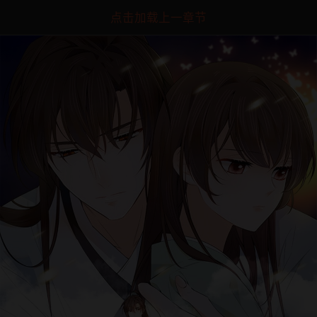
点击加载上一章节