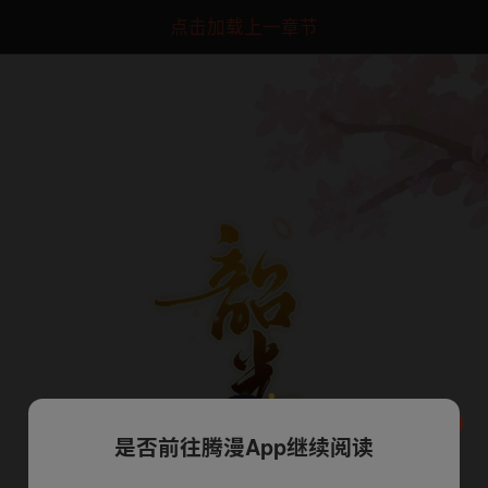
点击加载上一章节
是否前往腾漫App继续阅读