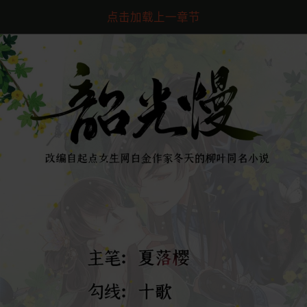
点击加载上一章节