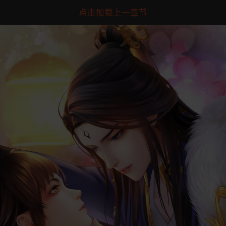
点击加载上一章节