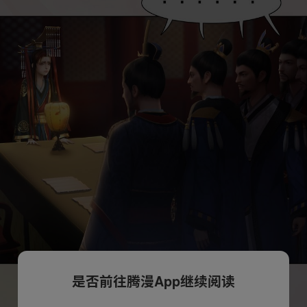
是否前往腾漫App继续阅读