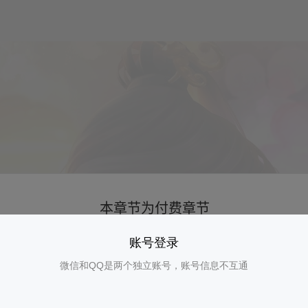
账号登录
微信和QQ是两个独立账号，账号信息不互通