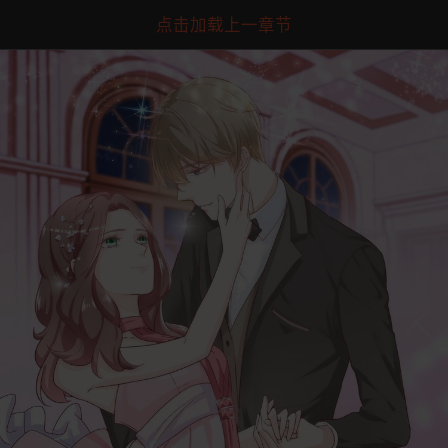
点击加载上一章节