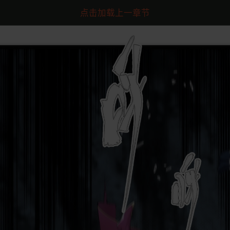
点击加载上一章节