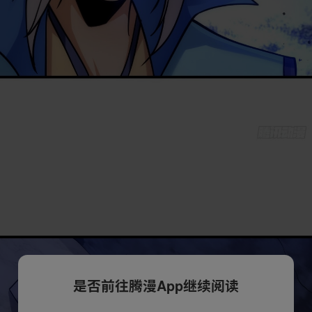
是否前往腾漫App继续阅读