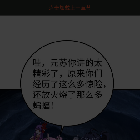
点击加载上一章节