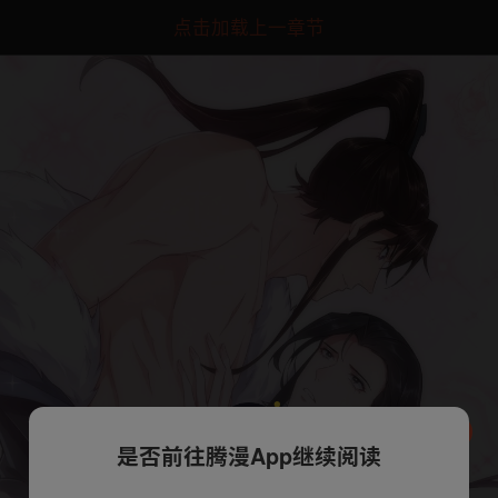
点击加载上一章节
是否前往腾漫App继续阅读