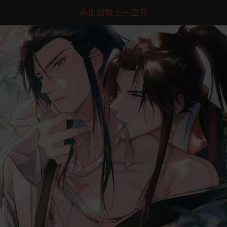
点击加载上一章节