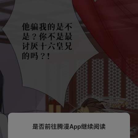
是否前往腾漫App继续阅读